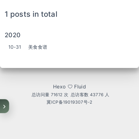
1 posts in total
2020
10-31
美食食谱
Hexo
Fluid
总访问量
71612
次
总访客数
43776
人
冀ICP备19019307号-2
›