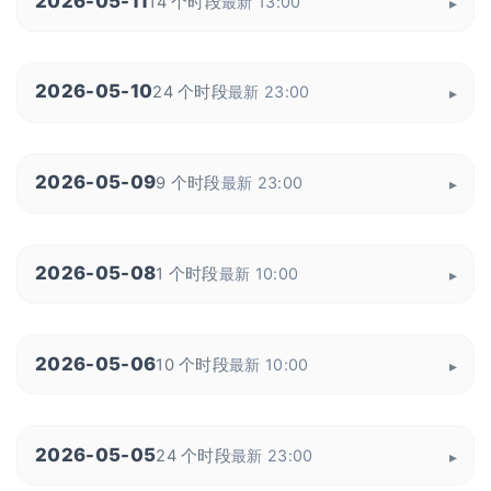
2026-05-11
14 个时段
最新 13:00
2026-05-10
24 个时段
最新 23:00
2026-05-09
9 个时段
最新 23:00
2026-05-08
1 个时段
最新 10:00
2026-05-06
10 个时段
最新 10:00
2026-05-05
24 个时段
最新 23:00