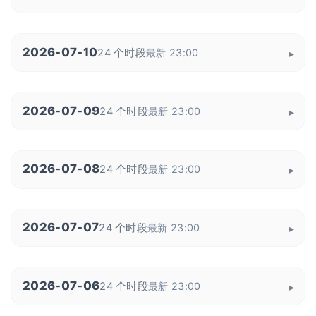
2026-07-10
24 个时段
最新 23:00
2026-07-09
24 个时段
最新 23:00
2026-07-08
24 个时段
最新 23:00
2026-07-07
24 个时段
最新 23:00
2026-07-06
24 个时段
最新 23:00