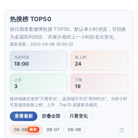
热搜榜 TOP50
按日期查看微博热搜 TOP50。默认单小时浏览，可切换
为桌面双列对比，并展示相对上一小时的名次变化。
最新更新：2026-08-08 18:00:02
当前时段
新上榜
18:00
24
上升
下降
3
19
移动端建议使用“只看变化”，桌面端可开启“双列对比”。当前小时
可直接筛选新上榜、上升、Top10 或搜索关键词。
查看最新
折叠全部
只看变化
08-08
08-07
08-06
最新