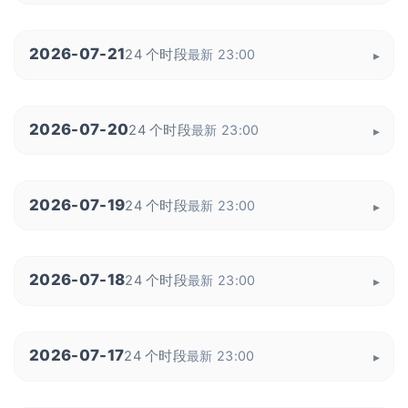
2026-07-21
24 个时段
最新 23:00
2026-07-20
24 个时段
最新 23:00
2026-07-19
24 个时段
最新 23:00
2026-07-18
24 个时段
最新 23:00
2026-07-17
24 个时段
最新 23:00