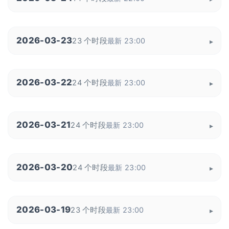
2026-03-23
23 个时段
最新 23:00
2026-03-22
24 个时段
最新 23:00
2026-03-21
24 个时段
最新 23:00
2026-03-20
24 个时段
最新 23:00
2026-03-19
23 个时段
最新 23:00