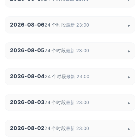
2026-08-06
24 个时段
最新 23:00
2026-08-05
24 个时段
最新 23:00
2026-08-04
24 个时段
最新 23:00
2026-08-03
24 个时段
最新 23:00
2026-08-02
24 个时段
最新 23:00