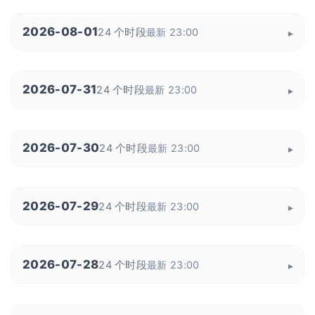
2026-08-01
24 个时段
最新 23:00
2026-07-31
24 个时段
最新 23:00
2026-07-30
24 个时段
最新 23:00
2026-07-29
24 个时段
最新 23:00
2026-07-28
24 个时段
最新 23:00