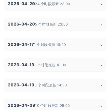
2026-04-29
24 个时段
最新 23:00
2026-04-28
5 个时段
最新 23:00
2026-04-17
1 个时段
最新 18:00
2026-04-13
1 个时段
最新 18:00
2026-04-10
3 个时段
最新 14:00
2026-04-09
10 个时段
最新 09:00