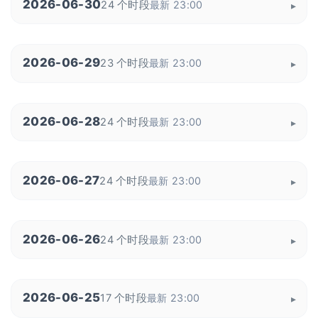
2026-06-30
24 个时段
最新 23:00
2026-06-29
23 个时段
最新 23:00
2026-06-28
24 个时段
最新 23:00
2026-06-27
24 个时段
最新 23:00
2026-06-26
24 个时段
最新 23:00
2026-06-25
17 个时段
最新 23:00