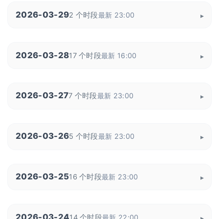
2026-03-29
2 个时段
最新 23:00
2026-03-28
17 个时段
最新 16:00
2026-03-27
7 个时段
最新 23:00
2026-03-26
5 个时段
最新 23:00
2026-03-25
16 个时段
最新 23:00
2026-03-24
14 个时段
最新 22:00