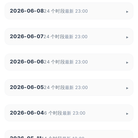
2026-06-08
24 个时段
最新 23:00
2026-06-07
24 个时段
最新 23:00
2026-06-06
24 个时段
最新 23:00
2026-06-05
24 个时段
最新 23:00
2026-06-04
6 个时段
最新 23:00