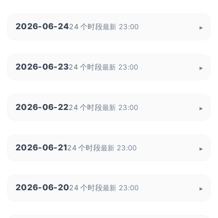
2026-06-24
24 个时段
最新 23:00
2026-06-23
24 个时段
最新 23:00
2026-06-22
24 个时段
最新 23:00
2026-06-21
24 个时段
最新 23:00
2026-06-20
24 个时段
最新 23:00