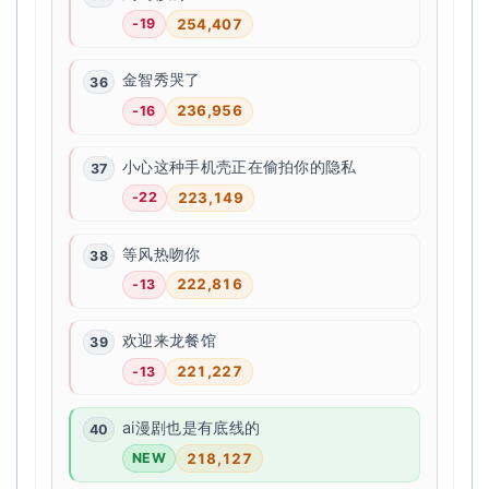
254,407
-19
金智秀哭了
236,956
-16
小心这种手机壳正在偷拍你的隐私
223,149
-22
等风热吻你
222,816
-13
欢迎来龙餐馆
221,227
-13
ai漫剧也是有底线的
218,127
NEW