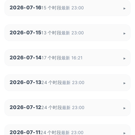
2026-07-16
15 个时段
最新 23:00
2026-07-15
13 个时段
最新 23:00
2026-07-14
17 个时段
最新 16:21
2026-07-13
24 个时段
最新 23:00
2026-07-12
24 个时段
最新 23:00
2026-07-11
24 个时段
最新 23:00