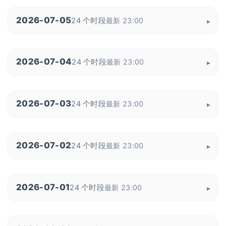
2026-07-05
24 个时段
最新 23:00
2026-07-04
24 个时段
最新 23:00
2026-07-03
24 个时段
最新 23:00
2026-07-02
24 个时段
最新 23:00
2026-07-01
24 个时段
最新 23:00