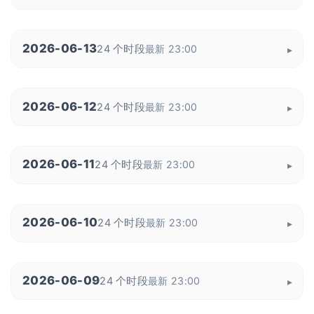
2026-06-13
24 个时段
最新 23:00
2026-06-12
24 个时段
最新 23:00
2026-06-11
24 个时段
最新 23:00
2026-06-10
24 个时段
最新 23:00
2026-06-09
24 个时段
最新 23:00