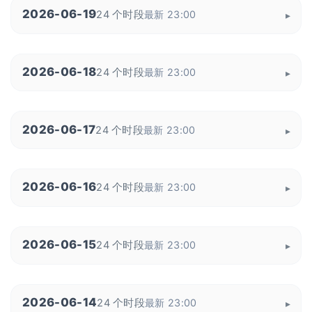
2026-06-19
24 个时段
最新 23:00
2026-06-18
24 个时段
最新 23:00
2026-06-17
24 个时段
最新 23:00
2026-06-16
24 个时段
最新 23:00
2026-06-15
24 个时段
最新 23:00
2026-06-14
24 个时段
最新 23:00