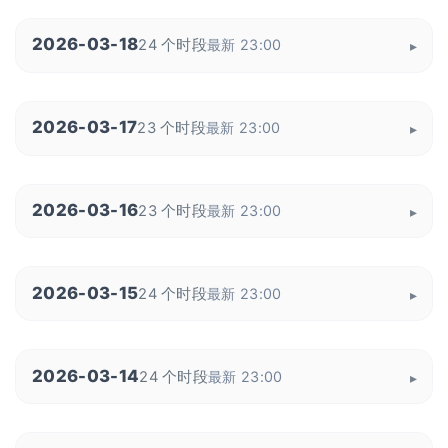
2026-03-18
24 个时段
最新 23:00
2026-03-17
23 个时段
最新 23:00
2026-03-16
23 个时段
最新 23:00
2026-03-15
24 个时段
最新 23:00
2026-03-14
24 个时段
最新 23:00