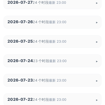
2026-07-27
24 个时段
最新 23:00
2026-07-26
24 个时段
最新 23:00
2026-07-25
24 个时段
最新 23:00
2026-07-24
23 个时段
最新 23:00
2026-07-23
24 个时段
最新 23:00
2026-07-22
24 个时段
最新 23:00