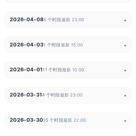
2026-04-08
5 个时段
最新 23:00
2026-04-03
1 个时段
最新 15:00
2026-04-01
11 个时段
最新 10:00
2026-03-31
4 个时段
最新 23:00
2026-03-30
15 个时段
最新 22:00