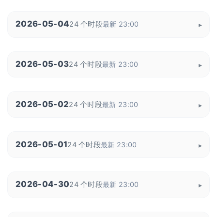
2026-05-04
24 个时段
最新 23:00
2026-05-03
24 个时段
最新 23:00
2026-05-02
24 个时段
最新 23:00
2026-05-01
24 个时段
最新 23:00
2026-04-30
24 个时段
最新 23:00