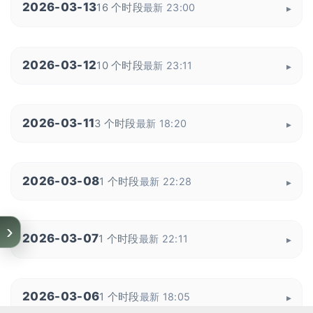
2026-03-13
16 个时段
最新 23:00
2026-03-12
10 个时段
最新 23:11
2026-03-11
3 个时段
最新 18:20
2026-03-08
1 个时段
最新 22:28
›
2026-03-07
1 个时段
最新 22:11
2026-03-06
1 个时段
最新 18:05