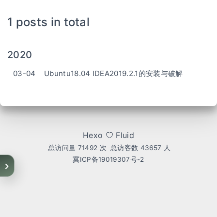
1 posts in total
2020
03-04
Ubuntu18.04 IDEA2019.2.1的安装与破解
Hexo
Fluid
总访问量
71492
次
总访客数
43657
人
冀ICP备19019307号-2
›