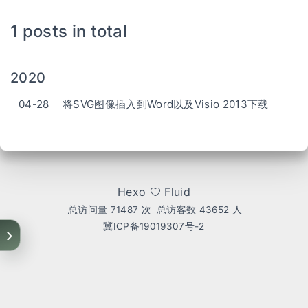
1 posts in total
2020
04-28
将SVG图像插入到Word以及Visio 2013下载
Hexo
Fluid
总访问量
71487
次
总访客数
43652
人
冀ICP备19019307号-2
›