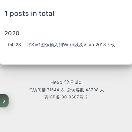
1 posts in total
2020
04-28
将SVG图像插入到Word以及Visio 2013下载
Hexo
Fluid
总访问量
71544
次
总访客数
43708
人
冀ICP备19019307号-2
›