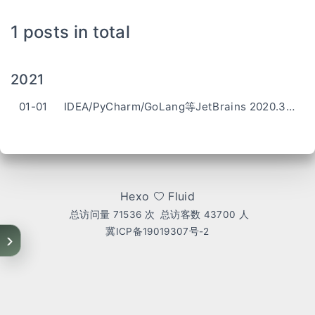
1 posts in total
2021
01-01
IDEA/PyCharm/GoLang等JetBrains 2020.3.x激活到2099
Hexo
Fluid
总访问量
71536
次
总访客数
43700
人
冀ICP备19019307号-2
›