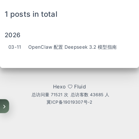
1 posts in total
2026
03-11
OpenClaw 配置 Deepseek 3.2 模型指南
Hexo
Fluid
总访问量
71521
次
总访客数
43685
人
冀ICP备19019307号-2
›