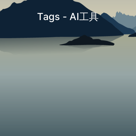
Tags - AI工具