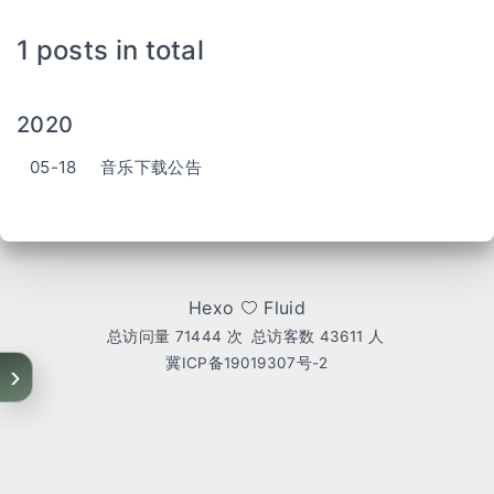
1 posts in total
2020
05-18
音乐下载公告
Hexo
Fluid
总访问量
71444
次
总访客数
43611
人
冀ICP备19019307号-2
›