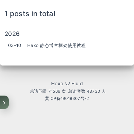
1 posts in total
2026
03-10
Hexo 静态博客框架使用教程
Hexo
Fluid
总访问量
71566
次
总访客数
43730
人
冀ICP备19019307号-2
›