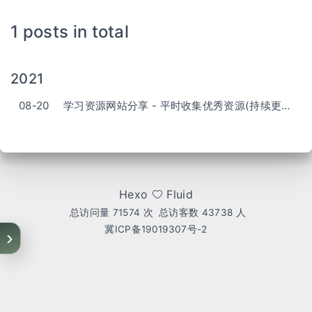
1 posts in total
2021
08-20
学习资源网站分享 - 平时收集优秀资源(持续更新)
Hexo
Fluid
总访问量
71574
次
总访客数
43738
人
冀ICP备19019307号-2
›