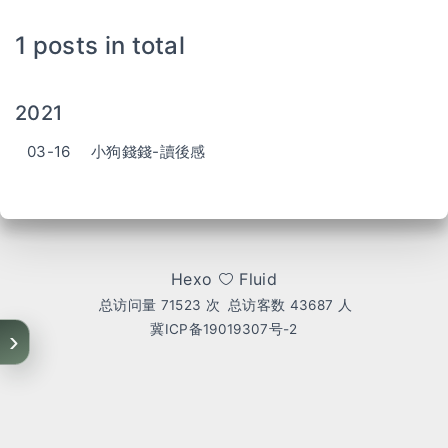
1 posts in total
2021
03-16
小狗錢錢-讀後感
Hexo
Fluid
总访问量
71523
次
总访客数
43687
人
冀ICP备19019307号-2
›