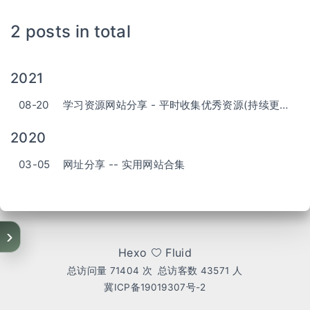
2 posts in total
2021
08-20
学习资源网站分享 - 平时收集优秀资源(持续更新)
2020
03-05
网址分享 -- 实用网站合集
›
Hexo
Fluid
总访问量
71404
次
总访客数
43571
人
冀ICP备19019307号-2