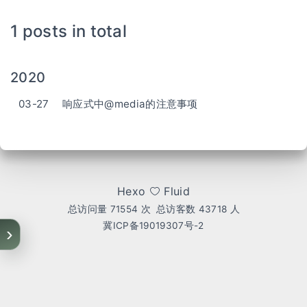
1 posts in total
2020
03-27
响应式中@media的注意事项
Hexo
Fluid
总访问量
71554
次
总访客数
43718
人
冀ICP备19019307号-2
›