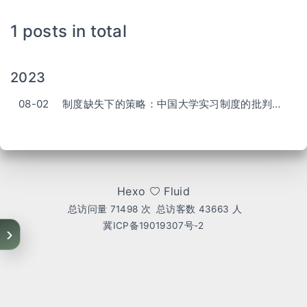
1 posts in total
2023
08-02
制度缺失下的策略：中国大学实习制度的批判与解析
Hexo
Fluid
总访问量
71498
次
总访客数
43663
人
冀ICP备19019307号-2
›