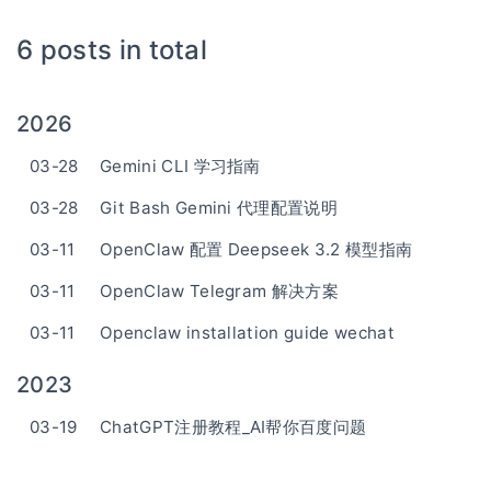
6 posts in total
2026
03-28
Gemini CLI 学习指南
03-28
Git Bash Gemini 代理配置说明
03-11
OpenClaw 配置 Deepseek 3.2 模型指南
03-11
OpenClaw Telegram 解决方案
03-11
Openclaw installation guide wechat
2023
03-19
ChatGPT注册教程_AI帮你百度问题