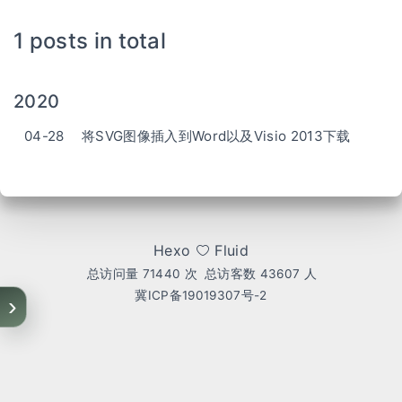
1 posts in total
2020
04-28
将SVG图像插入到Word以及Visio 2013下载
Hexo
Fluid
总访问量
71440
次
总访客数
43607
人
冀ICP备19019307号-2
›